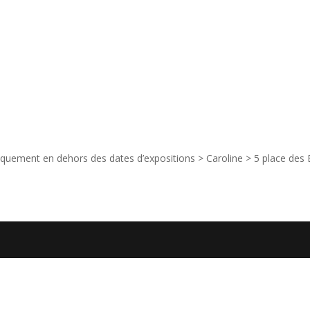
 uniquement en dehors des dates d’expositions > Caroline > 5 place de