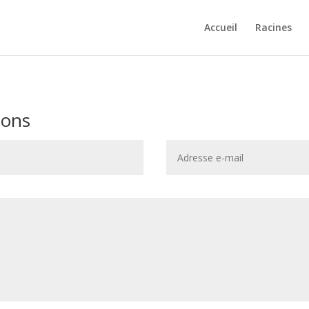
Accueil
Racines
ions