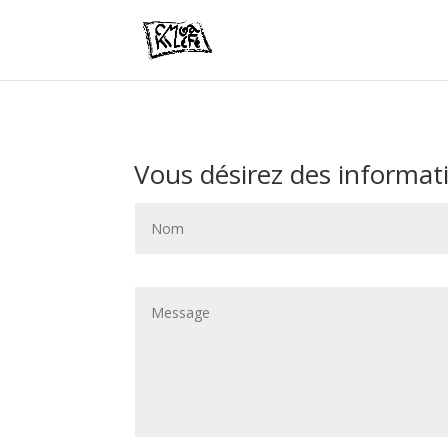
Vous désirez des informat